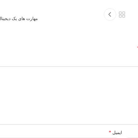
مهارت های یک دیجیتا
*
ایمیل