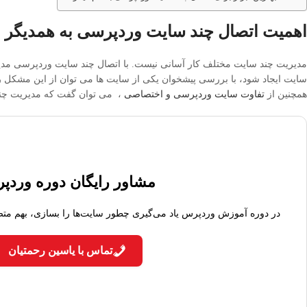
اهمیت اتصال چند سایت وردپرسی به همدیگر
مدیریت چند سایت مختلف کار آسانی نیست. با اتصال چند سایت وردپرسی مدیری
سایت ایجاد شود، با بررسی پیشخوان یکی از سایت ها می توان از این مشکل ر
همچنین از
تفاوت سایت وردپرسی و اختصاصی
، می توان گفت که مدیریت چن
مشاور رایگان دوره وردپ
در دوره آموزش وردپرس یاد می‌گیری چطور سایت‌ها را بسازی، بهم مت
تماس با یاسین رحمتیان