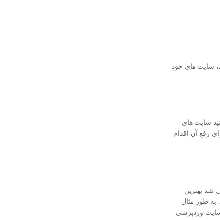
 های وردپرسی می توانید، سایت های خود
پرسی می توانید سایت های
ی رفع آن اقدام
ی شد بهترین
 به طور مثال
د سایت وردپرسی