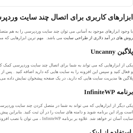
ابزارهای کاربری برای اتصال چند سایت وردپر
با وجود ابزارهای موجود به آسانی می توان چند سایت وردپرسی را به هم متصل 
روش های در آمد دلاری از طراحی سایت
می باشد. مهم ترین ابزارهایی که می تو
پلاگین Uncanny
و فعال کنید و سپس این افزونه را به سایت هایی که دارید اضافه کنید . پس از
پلاگین ها مدیریت سایت هایی که دارید، در یک صفحه پیشخوان نمایش داده می ش
برنامه InfiniteWP
است وراد این برنامه شوید و دامنه های سایت را در آن ثبت کنید. بنابراین پی
سایت آسان تر خواهد شد. علاوه بر برنامه InfiniteWP ، می توان با نصب افزونه InfiniteWP مدیریت چند سایت وردپرسی را به صورت هم زمان انجام داد.
استفاده از لینک