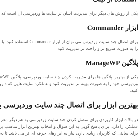
یکی از روش های دیگر برای مدیریت آسان تر سایت ها وردپرسی آن است که تمام
ابزار Commander
را به صورت سریع تر و راحت تر مدیریت کنید.
پلاگین ManageWP
وردپرسی خود را به صورت بهینه تر مدیریت کنید و عملکرد سایت هایی که دارید
کنید.
بهترین ابزار برای اتصال چند سایت وردپرسی ب
در بالا 5 ابزار کاربردی برای متصل کردن چند سایت وردپرسی به هم دیگر
عملکرد را دارد. برای پاسخ گویی به این سوال و انتخاب بهترین ابزار مناسب 
برای سایتی که کاربران زیادی دارد، نیاز به ابزارهای حرفه ای تر می باشد ت