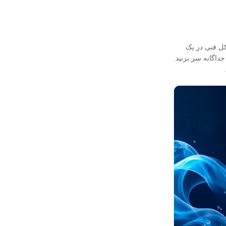
کل فنی در یک
اگانه سر بزنید.