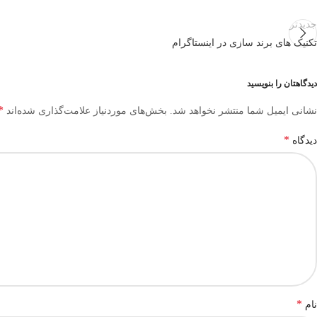
جدیدتر
تکنیک های برند سازی در اینستاگرام
دیدگاهتان را بنویسید
*
نشانی ایمیل شما منتشر نخواهد شد.
بخش‌های موردنیاز علامت‌گذاری شده‌اند
*
دیدگاه
*
نام