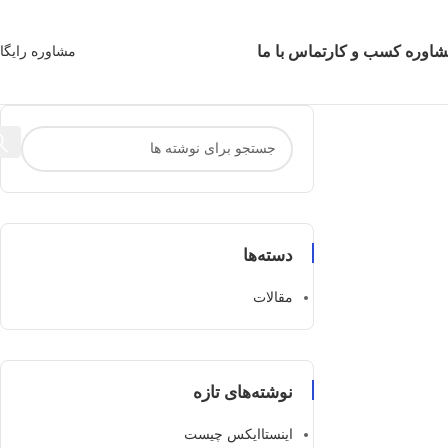
اوره کسب و کار
تماس با ما
مشاوره رایگا
دسته‌ها
مقالات
نوشته‌های تازه
اینستاایکس چیست