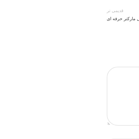
قدیمی تر
ل مارکتر حرفه ای