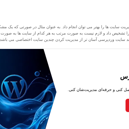
ت سایت ها را بهتر می توان انجام داد. به عنوان مثال در صورتی که یک مش
ا تشخیص داد و لازم نیست به صورت مرتب به هر کدام از سایت ها به صورت جد
د سایت وردپرسی آسان تر از مدیریت کردن چندین سایت اختصاصی می باشد.
رس
صل کنی و حرفه‌ای مدیریت‌شان کنی.