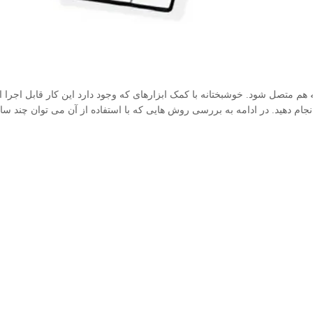
م متصل شود. خوشبختانه با کمک ابزارهای که وجود دارد این کار قابل اجرا
نجام دهید. در ادامه به بررسی روش هایی که با استفاده از آن می توان چند س