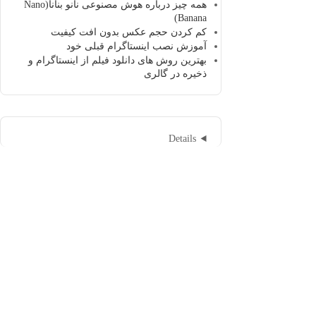
همه چیز درباره هوش مصنوعی نانو بنانا(Nano
Banana)
کم کردن حجم عکس بدون افت کیفیت
آموزش نصب اینستاگرام قبلی خود
بهترین روش های دانلود فیلم از اینستاگرام و
ذخیره در گالری
Details