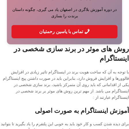
در دوره آموزش بلاگری در اصفهان یاد می گیری، چگونه داستان
برندت را بسازی
تماس با یاسین رحمتیان
روش های موثر در برند سازی شخصی در
اینستاگرام
با توجه به آن که ساخت هویت برند در اینستاگرام تاثیر زیادی در افزایش
فالوورها و افزایش فروش دارد، بنابراین باید در صورت داشتن پیج اینستاگرام
یکی از اقداماتی که باید روی آن متمرکز باشید، برند سازی شخصی در
اینستاگرام می باشد. از مهم ترین روش های موثر بر برند شخصی در
اینستاگرام عبارتند از :
آموزش اینستاگرام به صورت اصولی
برای دیده شدن کسب و کار خود باید به خوبی این پلتفرم را یاد بگیرید تا بتوانید