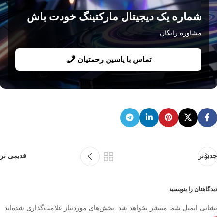
شماره یک دیجیتال مارکتینگ خودت باش
مشاوره رایگان
تماس با یاسین رحمتیان
جدیدتر
قدیمی تر
دیدگاهتان را بنویسید
نشانی ایمیل شما منتشر نخواهد شد.
بخش‌های موردنیاز علامت‌گذاری شده‌اند