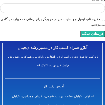
ذخیره نام، ایمیل و وبسایت من در مرورگر برای زمانی که دوباره دیدگاهی
می‌نویسم.
آناژو همراه کسب کار در مسیر رشد دیجیتال
با ترکیب خلاقیت، تجربه و استراتژی، راهکارهایی ارائه می دهیم که به رشد برند و
افزایش فروش شما کمک کند.
آدرس دفتر کار:
اصفهان، خیابان هشت بهشت شرقی، خیابان همدانیان، خیابان