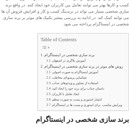
کسب و کارها بهتر می توانند تعامل بین کاربران خود ایجاد کنند. در واقع برند
سازی شخصی بسیار می تواند در برندینگ کسب و کار و افزایش فروش آن ها
می توانند کمک کند. در ادامه به بررسی بیشتر تکنیک های موثر بر برند سازی
شخصی در اینستاگرام پرداخته می شود.
Table of Contents
برند سازی شخصی در اینستاگرام
آموزش بلاگری در اصفهان
روش های موثر در برند سازی شخصی در اینستاگرام
آموزش اینستاگرام به صورت اصولی
شناسایی پرسونای مخاطب
استفاده از تصاویر و ویدئوهای جذاب
داستان جذاب برای برند خود را ایجاد کنید
ایجاد تعامل با کاربران
انتشار استوری و پست به صورت منظم
ویرایش مناسب برای استوری و پست ها در اینستاگرام
برند سازی شخصی در اینستاگرام