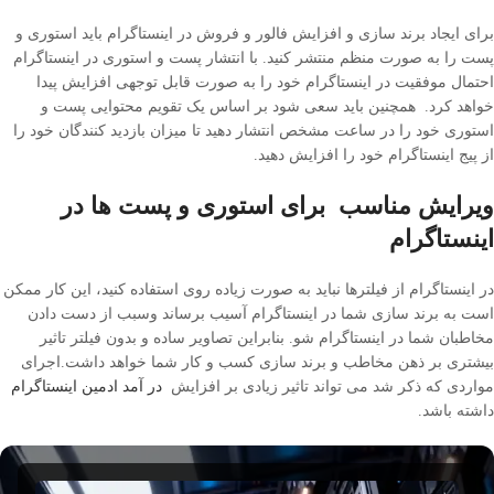
برای ایجاد برند سازی و افزایش فالور و فروش در اینستاگرام باید استوری و
پست را به صورت منظم منتشر کنید. با انتشار پست و استوری در اینستاگرام
احتمال موفقیت در اینستاگرام خود را به صورت قابل توجهی افزایش پیدا
خواهد کرد. همچنین باید سعی شود بر اساس یک تقویم محتوایی پست و
استوری خود را در ساعت مشخص انتشار دهید تا میزان بازدید کنندگان خود را
از پیج اینستاگرام خود را افزایش دهید.
ویرایش مناسب برای استوری و پست ها در
اینستاگرام
در اینستاگرام از فیلترها نباید به صورت زیاده روی استفاده کنید، این کار ممکن
است به برند سازی شما در اینستاگرام آسیب برساند وسبب از دست دادن
مخاطبان شما در اینستاگرام شو. بنابراین تصاویر ساده و بدون فیلتر تاثیر
بیشتری بر ذهن مخاطب و برند سازی کسب و کار شما خواهد داشت.اجرای
مواردی که ذکر شد می تواند تاثیر زیادی بر افزایش
در آمد ادمین اینستاگرام
داشته باشد.