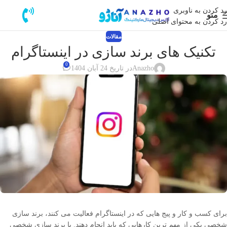
رد کردن به ناوبری
منو
رد کردن به محتوای اصلی
مقالات
تکنیک های برند سازی در اینستاگرام
0
Anazho
در تاریخ 24 آبان 1404
برای کسب و کار و پیج هایی که در اینستاگرام فعالیت می کنند، برند سازی
شخصی یکی از مهم ترین کارهایی که باید انجام دهند. با برند سازی شخصی