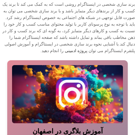
برند سازی شخصی در اینستاگرام روشی است که به کمک می کند تا برند یک
کسب و کار از برندهای دیگر متمایز باشد و با برند سازی شخصی می توان به
صورت قابل توجهی در شبکه های اجتماعی به خصوص اینستاگرام رشد کرد.
باید با توجه به نوع پرسونای کاربر با تولید محتوای مناسب کسب و کار خود را
نسبت به کسب و کارهای دیگر متمایز کرد، به گونه ای که برند کسب و کار در
ذهن مخاطب باقی بماند و تمایل داشته باشد که صفحه اینستاگرام شما را
دنبال کند.با آشنایی نحوه برند سازی شخصی در ایسنتاگرام و آموزش اصولی
پلتفرم اینستاگرام می توان
پروژه ادمینی
را انجام دهید.
آموزش بلاگری در اصفهان