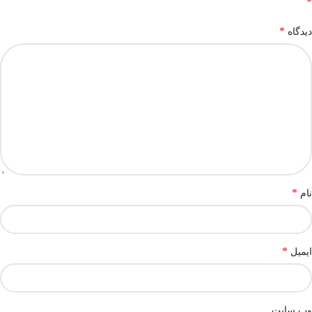
*
*
دیدگاه
*
نام
*
ایمیل
وب‌ سایت